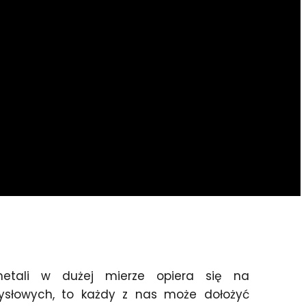
metali w dużej mierze opiera się na
ysłowych, to każdy z nas może dołożyć