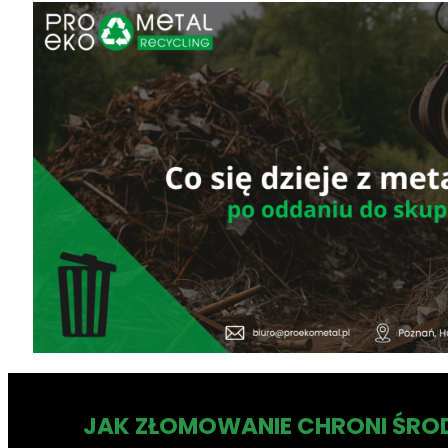
JAK ZŁOMOWANIE CHRONI ŚR