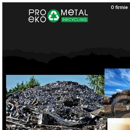
O firmie