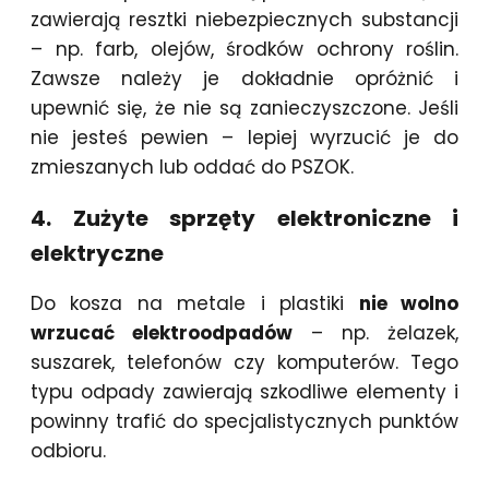
zawierają resztki niebezpiecznych substancji
– np. farb, olejów, środków ochrony roślin.
Zawsze należy je dokładnie opróżnić i
upewnić się, że nie są zanieczyszczone. Jeśli
nie jesteś pewien – lepiej wyrzucić je do
zmieszanych lub oddać do PSZOK.
4. Zużyte sprzęty elektroniczne i
elektryczne
Do kosza na metale i plastiki
nie wolno
wrzucać elektroodpadów
– np. żelazek,
suszarek, telefonów czy komputerów. Tego
typu odpady zawierają szkodliwe elementy i
powinny trafić do specjalistycznych punktów
odbioru.