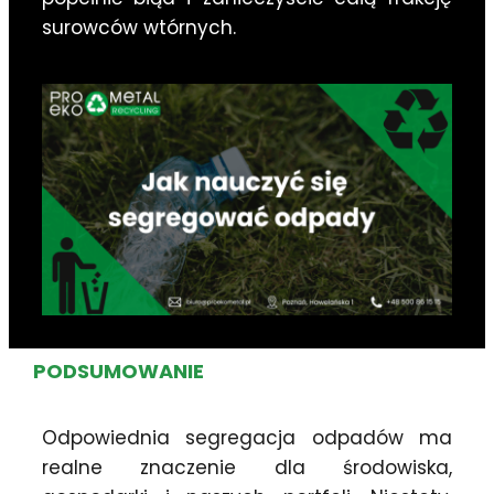
surowców wtórnych.
PODSUMOWANIE
Odpowiednia segregacja odpadów ma
realne znaczenie dla środowiska,