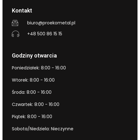
Kontakt
biuro@proekometal.pl
+48 500 86 15 15
Godziny otwarcia
Poniedziałek: 8:00 - 16:00
Wtorek: 8:00 - 16:00
Środa: 8:00 - 16:00
Czwartek: 8:00 - 16:00
Piątek: 8:00 - 16:00
Sobota/Niedziela: Nieczynne