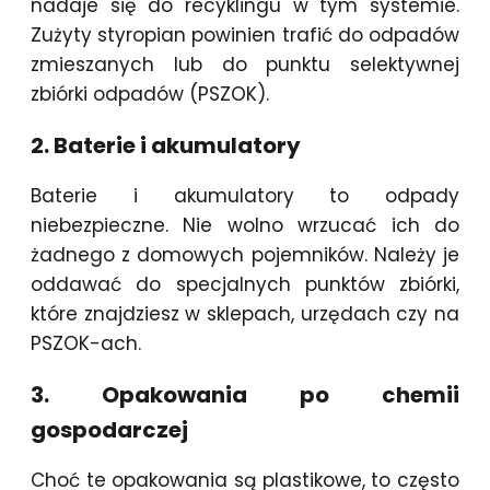
nadaje się do recyklingu w tym systemie.
Zużyty styropian powinien trafić do odpadów
zmieszanych lub do punktu selektywnej
zbiórki odpadów (PSZOK).
2. Baterie i akumulatory
Baterie i akumulatory to odpady
niebezpieczne. Nie wolno wrzucać ich do
żadnego z domowych pojemników. Należy je
oddawać do specjalnych punktów zbiórki,
które znajdziesz w sklepach, urzędach czy na
PSZOK-ach.
3. Opakowania po chemii
gospodarczej
Choć te opakowania są plastikowe, to często